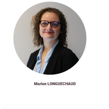
Marion LONGUECHAUD