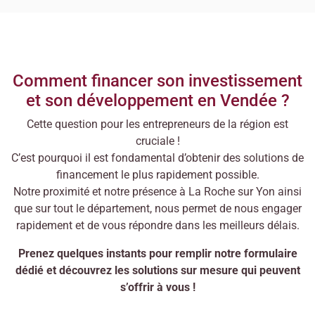
Comment financer son investissement
et son développement en Vendée ?
Cette question pour les entrepreneurs de la région est
cruciale !
C’est pourquoi il est fondamental d’obtenir des solutions de
financement le plus rapidement possible.
Notre proximité et notre présence à La Roche sur Yon ainsi
que sur tout le département, nous permet de nous engager
rapidement et de vous répondre dans les meilleurs délais.
Prenez quelques instants pour remplir notre formulaire
dédié et découvrez les solutions sur mesure qui peuvent
s’offrir à vous !