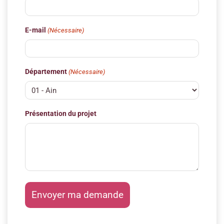
E-mail
(Nécessaire)
Département
(Nécessaire)
Présentation du projet