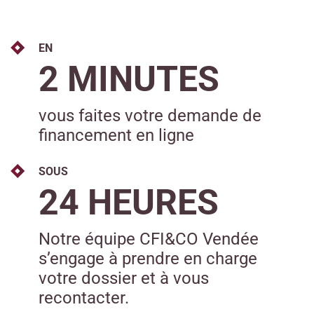
EN
2 MINUTES
vous faites votre demande de
financement en ligne
SOUS
24 HEURES
Notre équipe CFI&CO Vendée
s’engage à prendre en charge
votre dossier et à vous
recontacter.