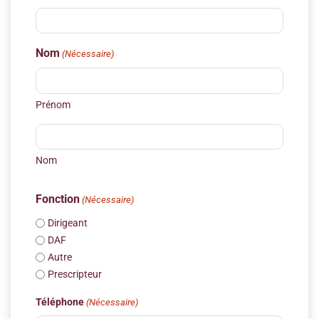
Nom
(Nécessaire)
Prénom
Nom
Fonction
(Nécessaire)
Dirigeant
DAF
Autre
Prescripteur
Téléphone
(Nécessaire)