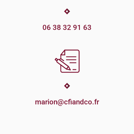
06 38 32 91 63
marion@cfiandco.fr