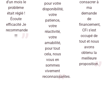
d’un mois le
consacrer à
pour votre
problème
ma
disponibilité,
était réglé !
demande
votre
Écoute
de
patience,
efficacité Je
financement,
votre
recommande
CFi s’est
réactivité,
!!!
occupé de
votre
tout et nous
amabilité,
avons
pour tout
obtenu la
cela, nous
meilleure
vous en
proposition.
sommes
vivement
reconnaissantes.