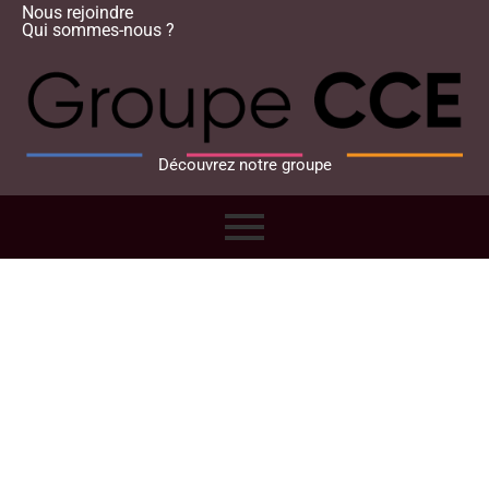
Nous rejoindre
Qui sommes-nous ?
Découvrez notre groupe