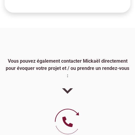
Vous pouvez également contacter Mickaël directement
pour évoquer votre projet et / ou prendre un rendez-vous
: