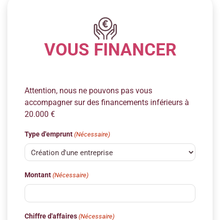
VOUS FINANCER
Attention, nous ne pouvons pas vous
accompagner sur des financements inférieurs à
20.000 €
Type d'emprunt
(Nécessaire)
Montant
(Nécessaire)
Chiffre d'affaires
(Nécessaire)